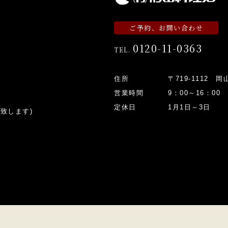
ご予約、お問い合わせ
0120-11-0363
TEL.
住所
〒719-1112 
営業時間
9：00～16：00
定休日
1月1日～3日
致します)
）