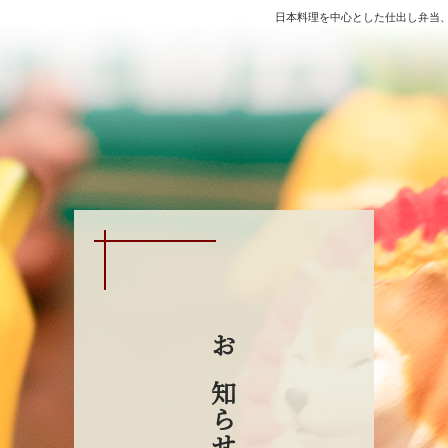
日本料理を中心とした仕出し弁当
お知らせ