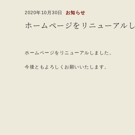
2020年10月30日
お知らせ
ホームページをリニューアル
ホームページをリニューアルしました。
今後ともよろしくお願いいたします。