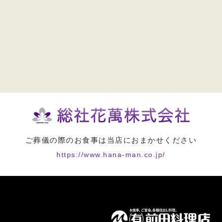
ご葬儀の際のお食事は当店におまかせください
https://www.hana-man.co.jp/