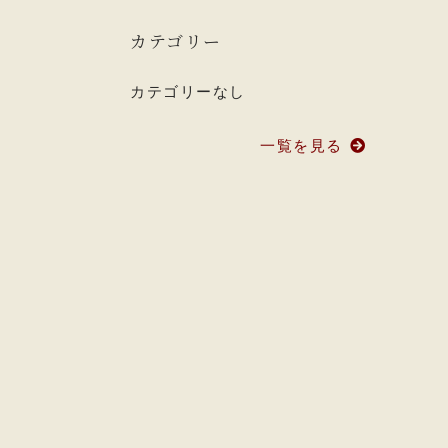
カテゴリー
カテゴリーなし
一覧を見る