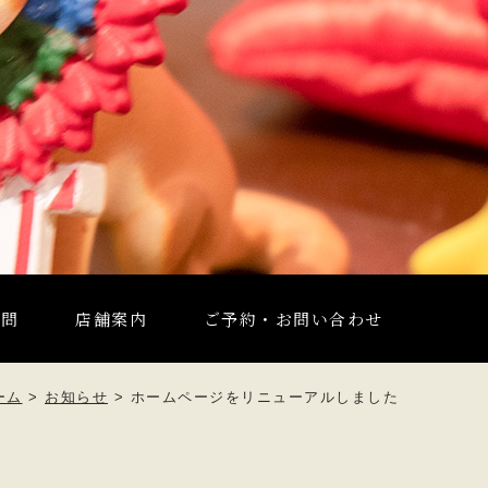
質問
店舗案内
ご予約・お問い合わせ
ーム
>
お知らせ
>
ホームページをリニューアルしました