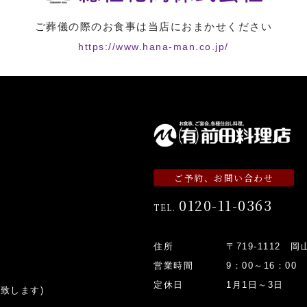
ご葬儀の際のお食事は当店におまかせください
https://www.hana-man.co.jp/
ご予約、お問い合わせ
0120-11-0363
TEL.
住所
〒719-1112 
営業時間
9：00～16：00
定休日
1月1日～3日
致します)