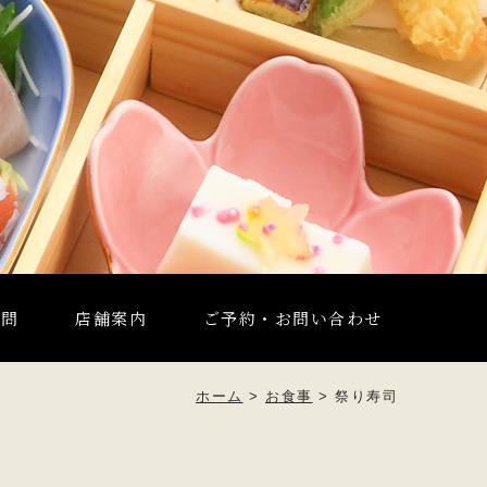
質問
店舗案内
ご予約・お問い合わせ
ホーム
>
お食事
>
祭り寿司