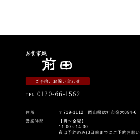
ご予約、お問い合わせ
0120-66-1562
TEL.
住所
〒719-1112 岡山県総社市窪木894-6
営業時間
【月〜金曜】
11:00～14:30
夜は予約のみ(3日前までにご予約お願い