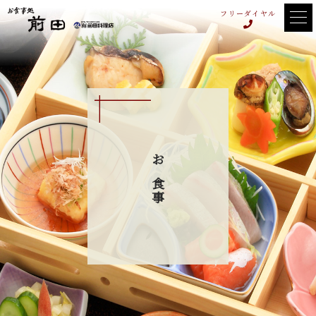
フリーダイヤル
お食事