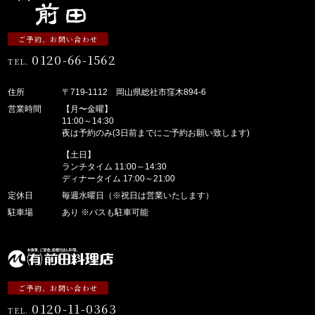
ご予約、お問い合わせ
0120-66-1562
TEL.
住所
〒719-1112 岡山県総社市窪木894-6
営業時間
【月〜金曜】
11:00～14:30
夜は予約のみ(3日前までにご予約お願い致します)
【土日】
ランチタイム 11:00～14:30
ディナータイム 17:00～21:00
定休日
毎週水曜日（※祝日は営業いたします）
駐車場
あり ※バスも駐車可能
ご予約、お問い合わせ
0120-11-0363
TEL.