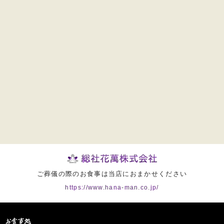
ご葬儀の際のお食事は当店におまかせください
https://www.hana-man.co.jp/