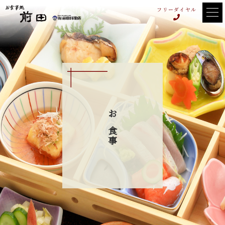
フリーダイヤル
お食事