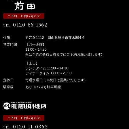
ご予約、お問い合わせ
0120-66-1562
TEL.
住所
〒719-1112 岡山県総社市窪木894-6
営業時間
【月〜金曜】
11:00～14:30
夜は予約のみ(3日前までにご予約お願い致します)
【土日】
ランチタイム 11:00～14:30
ディナータイム 17:00～21:00
定休日
毎週水曜日（※祝日は営業いたします）
駐車場
あり ※バスも駐車可能
ご予約、お問い合わせ
0120-11-0363
TEL.