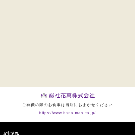
ご葬儀の際のお食事は当店におまかせください
https://www.hana-man.co.jp/