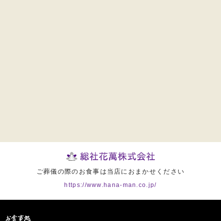
ご葬儀の際のお食事は当店におまかせください
https://www.hana-man.co.jp/