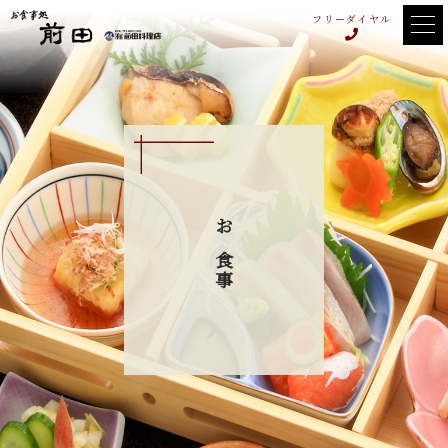
フリーダイヤル
お食事