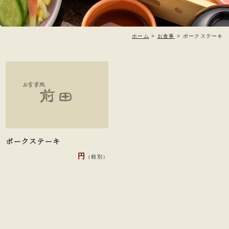
ホーム
>
お食事
>
ポークステーキ
ポークステーキ
円
（税別）