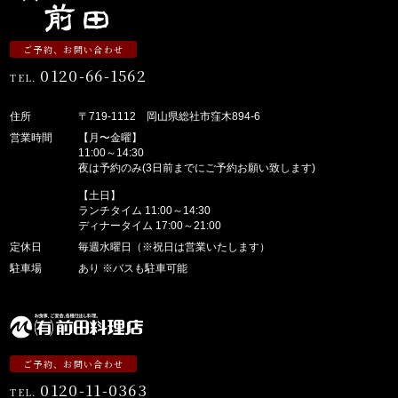
ご予約、お問い合わせ
0120-66-1562
TEL.
住所
〒719-1112 岡山県総社市窪木894-6
営業時間
【月〜金曜】
11:00～14:30
夜は予約のみ(3日前までにご予約お願い致します)
【土日】
ランチタイム 11:00～14:30
ディナータイム 17:00～21:00
定休日
毎週水曜日（※祝日は営業いたします）
駐車場
あり ※バスも駐車可能
ご予約、お問い合わせ
0120-11-0363
TEL.