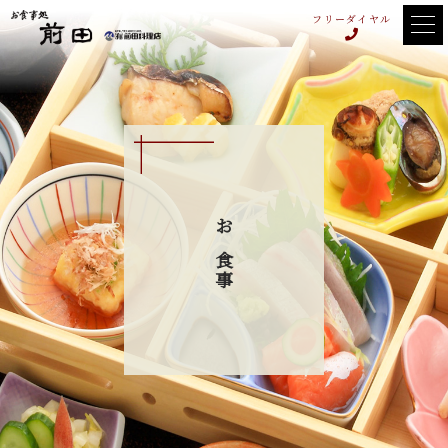
フリーダイヤル
お食事