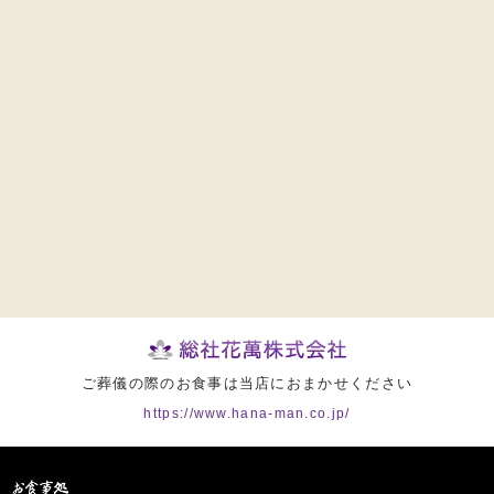
ご葬儀の際のお食事は当店におまかせください
https://www.hana-man.co.jp/