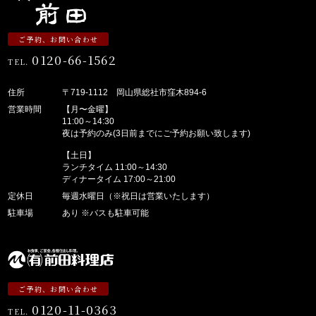
ご予約、お問い合わせ
0120-66-1562
TEL.
住所
〒719-1112 岡山県総社市窪木894-6
営業時間
【月〜金曜】
11:00～14:30
夜は予約のみ(3日前までにご予約お願い致します)
【土日】
ランチタイム 11:00～14:30
ディナータイム 17:00～21:00
定休日
毎週水曜日（※祝日は営業いたします）
駐車場
あり ※バスも駐車可能
ご予約、お問い合わせ
0120-11-0363
TEL.