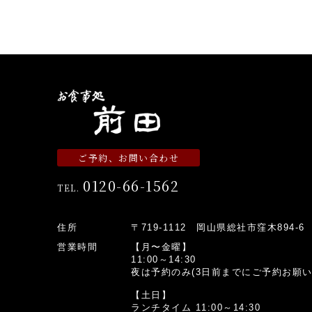
ご予約、お問い合わせ
0120-66-1562
TEL.
住所
〒719-1112 岡山県総社市窪木894-6
営業時間
【月〜金曜】
11:00～14:30
夜は予約のみ(3日前までにご予約お願い
【土日】
ランチタイム 11:00～14:30