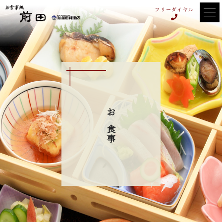
フリーダイヤル
お食事