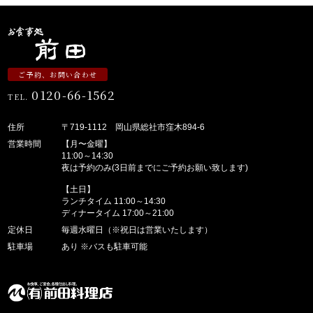
ご予約、お問い合わせ
0120-66-1562
TEL.
住所
〒719-1112 岡山県総社市窪木894-6
営業時間
【月〜金曜】
11:00～14:30
夜は予約のみ(3日前までにご予約お願い致します)
【土日】
ランチタイム 11:00～14:30
ディナータイム 17:00～21:00
定休日
毎週水曜日（※祝日は営業いたします）
駐車場
あり ※バスも駐車可能