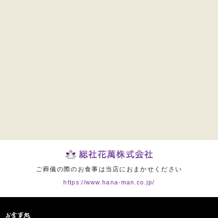
ご葬儀の際のお食事は当店におまかせください
https://www.hana-man.co.jp/