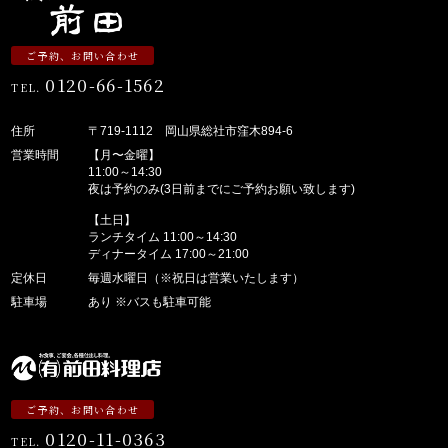
ご予約、お問い合わせ
0120-66-1562
TEL.
住所
〒719-1112 岡山県総社市窪木894-6
営業時間
【月〜金曜】
11:00～14:30
夜は予約のみ(3日前までにご予約お願い致します)
【土日】
ランチタイム 11:00～14:30
ディナータイム 17:00～21:00
定休日
毎週水曜日（※祝日は営業いたします）
駐車場
あり ※バスも駐車可能
ご予約、お問い合わせ
0120-11-0363
TEL.