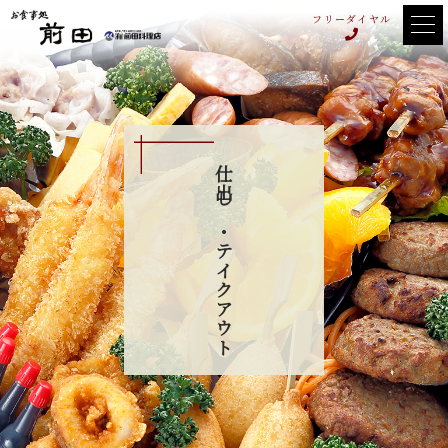
フリーダイヤル
仕出し・テイクアウト